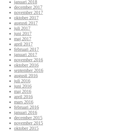
januari 2018
december 2017
november 2017
oktober 2017
augusti 2017
juli 2017
juni 2017
maj 2017
april 2017
februari 2017
januari 2017
november 2016
oktober 2016
september 2016
augusti 2016
juli 2016
juni 2016
maj 2016
april 2016
mars 2016
februari 2016
januari 2016
december 2015
november 2015
oktober 2015