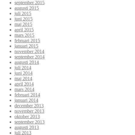
september 2015
augusti 2015
juli 2015
juni 2015
maj 2015
april 2015
mars 2015
februari 2015
januari 2015
november 2014
september 2014
augusti 2014
juli 2014
juni 2014
maj 2014
april 2014
mars 2014
februari 2014
januari 2014
december 2013
november 2013
oktober 2013
september 2013
augusti 2013
juli 2013