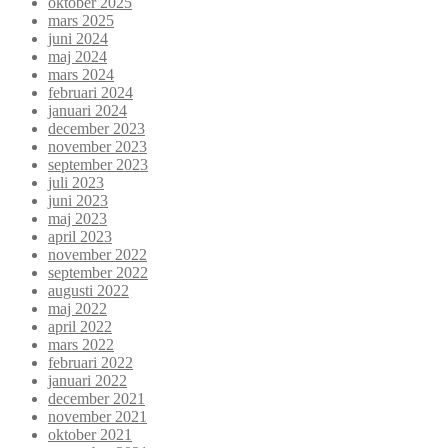
oktober 2025
mars 2025
juni 2024
maj 2024
mars 2024
februari 2024
januari 2024
december 2023
november 2023
september 2023
juli 2023
juni 2023
maj 2023
april 2023
november 2022
september 2022
augusti 2022
maj 2022
april 2022
mars 2022
februari 2022
januari 2022
december 2021
november 2021
oktober 2021