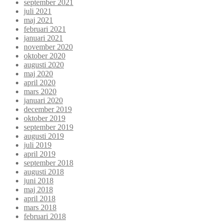
september 2021
juli 2021
maj 2021
februari 2021
januari 2021
november 2020
oktober 2020
augusti 2020
maj 2020
april 2020
mars 2020
januari 2020
december 2019
oktober 2019
september 2019
augusti 2019
juli 2019
april 2019
september 2018
augusti 2018
juni 2018
maj 2018
april 2018
mars 2018
februari 2018