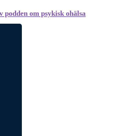
 av podden om psykisk ohälsa