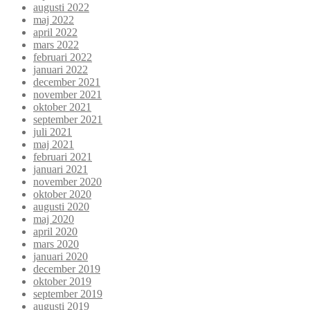
augusti 2022
maj 2022
april 2022
mars 2022
februari 2022
januari 2022
december 2021
november 2021
oktober 2021
september 2021
juli 2021
maj 2021
februari 2021
januari 2021
november 2020
oktober 2020
augusti 2020
maj 2020
april 2020
mars 2020
januari 2020
december 2019
oktober 2019
september 2019
augusti 2019