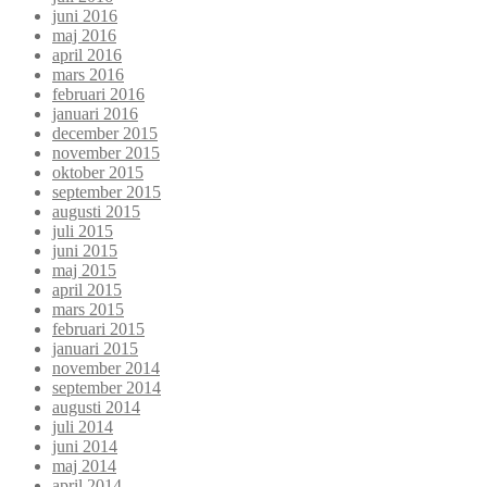
juni 2016
maj 2016
april 2016
mars 2016
februari 2016
januari 2016
december 2015
november 2015
oktober 2015
september 2015
augusti 2015
juli 2015
juni 2015
maj 2015
april 2015
mars 2015
februari 2015
januari 2015
november 2014
september 2014
augusti 2014
juli 2014
juni 2014
maj 2014
april 2014