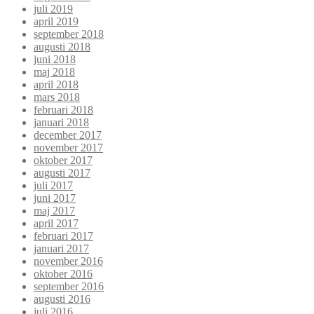
juli 2019
april 2019
september 2018
augusti 2018
juni 2018
maj 2018
april 2018
mars 2018
februari 2018
januari 2018
december 2017
november 2017
oktober 2017
augusti 2017
juli 2017
juni 2017
maj 2017
april 2017
februari 2017
januari 2017
november 2016
oktober 2016
september 2016
augusti 2016
juli 2016