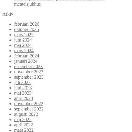
mentalsjukhus
Arkiv
februari 2026
oktober 2025
mars 2025
juni 2024
maj 2024
mars 2024
februari 2024
januari 2024
december 2023
november 2023
september 2023
juli 2023
juni 2023
maj 2023
april 2023
november 2022
september 2022
augusti 2022
maj 2022
april 2022
mars 2022