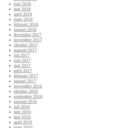
juni 2018
maj 2018
april 2018
mars 2018
februari 2018
januari 2018
december 2017
november 2017
oktober 2017
augusti 2017
juli 2017
juni 2017
maj 2017
april 2017
februari 2017
januari 2017
november 2016
oktober 2016
september 2016
augusti 2016
juli 2016
juni 2016
maj 2016
april 2016
mars 2016