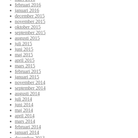
februari 2016
januari 2016
december 2015
november 2015
oktober 2015
september 2015
augusti 2015
juli 2015
juni 2015
maj 2015
april 2015
mars 2015
februari 2015
januari 2015
november 2014
september 2014
augusti 2014
juli 2014
juni 2014
maj 2014
april 2014
mars 2014
februari 2014
januari 2014
december 2013