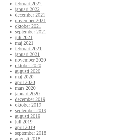
februari 2022
januari 2022
december 2021
november 2021
oktober 2021
september 2021
juli 2021
maj 2021
februari 2021
januari 2021
november 2020
oktober 2020
augusti 2020
maj 2020
april 2020
mars 2020
januari 2020
december 2019
oktober 2019
september 2019
augusti 2019
juli 2019
april 2019
september 2018
augusti 2018