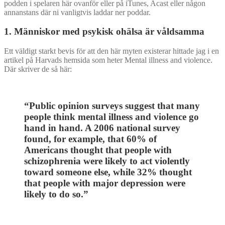
podden i spelaren här ovanför eller på iTunes, Acast eller någon
annanstans där ni vanligtvis laddar ner poddar.
1. Människor med psykisk ohälsa är våldsamma
Ett väldigt starkt bevis för att den här myten existerar hittade jag i en
artikel på Harvads hemsida som heter Mental illness and violence.
Där skriver de så här:
“Public opinion surveys suggest that many
people think mental illness and violence go
hand in hand. A 2006 national survey
found, for example, that 60% of
Americans thought that people with
schizophrenia were likely to act violently
toward someone else, while 32% thought
that people with major depression were
likely to do so.”