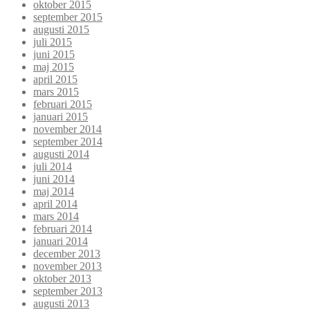
oktober 2015
september 2015
augusti 2015
juli 2015
juni 2015
maj 2015
april 2015
mars 2015
februari 2015
januari 2015
november 2014
september 2014
augusti 2014
juli 2014
juni 2014
maj 2014
april 2014
mars 2014
februari 2014
januari 2014
december 2013
november 2013
oktober 2013
september 2013
augusti 2013