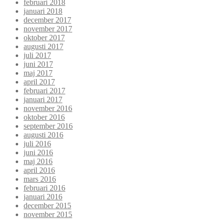
februari 2018
januari 2018
december 2017
november 2017
oktober 2017
augusti 2017
juli 2017
juni 2017
maj 2017
april 2017
februari 2017
januari 2017
november 2016
oktober 2016
september 2016
augusti 2016
juli 2016
juni 2016
maj 2016
april 2016
mars 2016
februari 2016
januari 2016
december 2015
november 2015