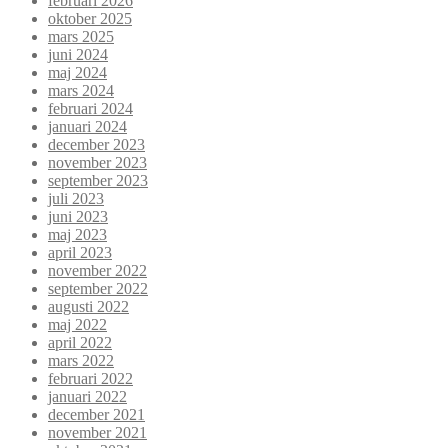
februari 2026
oktober 2025
mars 2025
juni 2024
maj 2024
mars 2024
februari 2024
januari 2024
december 2023
november 2023
september 2023
juli 2023
juni 2023
maj 2023
april 2023
november 2022
september 2022
augusti 2022
maj 2022
april 2022
mars 2022
februari 2022
januari 2022
december 2021
november 2021