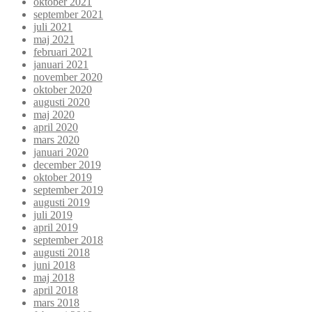
oktober 2021
september 2021
juli 2021
maj 2021
februari 2021
januari 2021
november 2020
oktober 2020
augusti 2020
maj 2020
april 2020
mars 2020
januari 2020
december 2019
oktober 2019
september 2019
augusti 2019
juli 2019
april 2019
september 2018
augusti 2018
juni 2018
maj 2018
april 2018
mars 2018