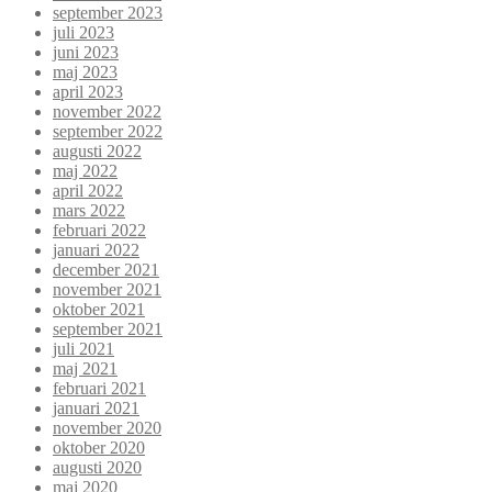
september 2023
juli 2023
juni 2023
maj 2023
april 2023
november 2022
september 2022
augusti 2022
maj 2022
april 2022
mars 2022
februari 2022
januari 2022
december 2021
november 2021
oktober 2021
september 2021
juli 2021
maj 2021
februari 2021
januari 2021
november 2020
oktober 2020
augusti 2020
maj 2020