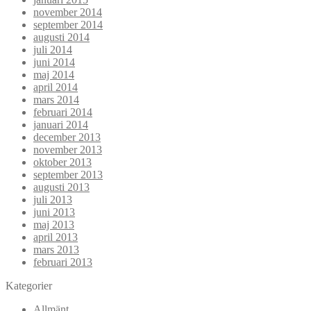
november 2014
september 2014
augusti 2014
juli 2014
juni 2014
maj 2014
april 2014
mars 2014
februari 2014
januari 2014
december 2013
november 2013
oktober 2013
september 2013
augusti 2013
juli 2013
juni 2013
maj 2013
april 2013
mars 2013
februari 2013
Kategorier
Allmänt