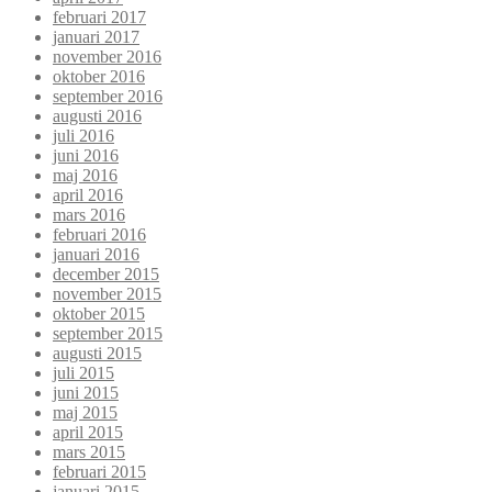
februari 2017
januari 2017
november 2016
oktober 2016
september 2016
augusti 2016
juli 2016
juni 2016
maj 2016
april 2016
mars 2016
februari 2016
januari 2016
december 2015
november 2015
oktober 2015
september 2015
augusti 2015
juli 2015
juni 2015
maj 2015
april 2015
mars 2015
februari 2015
januari 2015