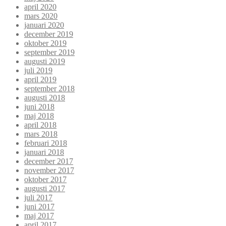
april 2020
mars 2020
januari 2020
december 2019
oktober 2019
september 2019
augusti 2019
juli 2019
april 2019
september 2018
augusti 2018
juni 2018
maj 2018
april 2018
mars 2018
februari 2018
januari 2018
december 2017
november 2017
oktober 2017
augusti 2017
juli 2017
juni 2017
maj 2017
april 2017