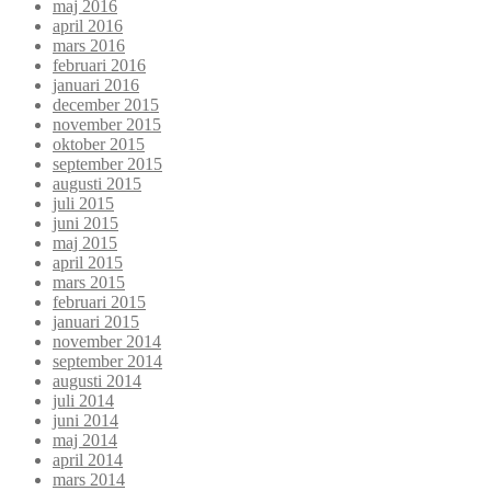
maj 2016
april 2016
mars 2016
februari 2016
januari 2016
december 2015
november 2015
oktober 2015
september 2015
augusti 2015
juli 2015
juni 2015
maj 2015
april 2015
mars 2015
februari 2015
januari 2015
november 2014
september 2014
augusti 2014
juli 2014
juni 2014
maj 2014
april 2014
mars 2014