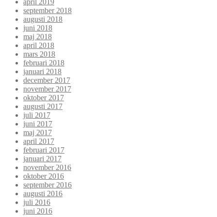
april 2019
september 2018
augusti 2018
juni 2018
maj 2018
april 2018
mars 2018
februari 2018
januari 2018
december 2017
november 2017
oktober 2017
augusti 2017
juli 2017
juni 2017
maj 2017
april 2017
februari 2017
januari 2017
november 2016
oktober 2016
september 2016
augusti 2016
juli 2016
juni 2016