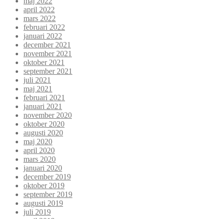
maj 2022
april 2022
mars 2022
februari 2022
januari 2022
december 2021
november 2021
oktober 2021
september 2021
juli 2021
maj 2021
februari 2021
januari 2021
november 2020
oktober 2020
augusti 2020
maj 2020
april 2020
mars 2020
januari 2020
december 2019
oktober 2019
september 2019
augusti 2019
juli 2019