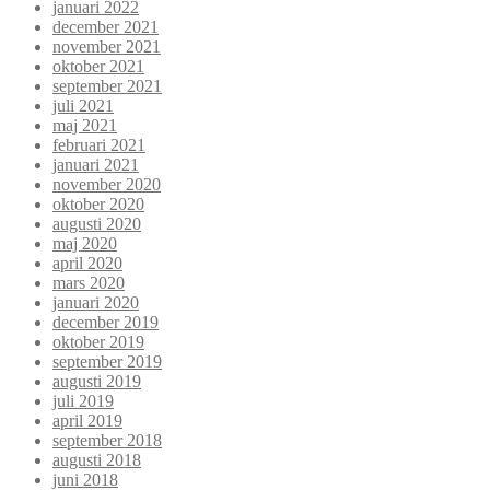
januari 2022
december 2021
november 2021
oktober 2021
september 2021
juli 2021
maj 2021
februari 2021
januari 2021
november 2020
oktober 2020
augusti 2020
maj 2020
april 2020
mars 2020
januari 2020
december 2019
oktober 2019
september 2019
augusti 2019
juli 2019
april 2019
september 2018
augusti 2018
juni 2018