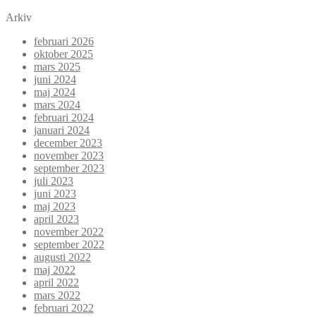
Arkiv
februari 2026
oktober 2025
mars 2025
juni 2024
maj 2024
mars 2024
februari 2024
januari 2024
december 2023
november 2023
september 2023
juli 2023
juni 2023
maj 2023
april 2023
november 2022
september 2022
augusti 2022
maj 2022
april 2022
mars 2022
februari 2022