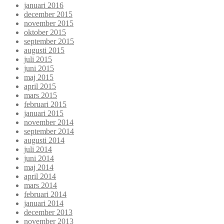
januari 2016
december 2015
november 2015
oktober 2015
september 2015
augusti 2015
juli 2015
juni 2015
maj 2015
april 2015
mars 2015
februari 2015
januari 2015
november 2014
september 2014
augusti 2014
juli 2014
juni 2014
maj 2014
april 2014
mars 2014
februari 2014
januari 2014
december 2013
november 2013