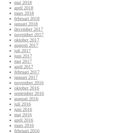
maj 2018
april 2018
mars 2018
februari 2018
januari 2018
december 2017
november 2017
oktober 2017
augusti 2017
juli 2017
juni 2017
maj 2017
april 2017
februari 2017
januari 2017
november 2016
oktober 2016
september 2016
augusti 2016
juli 2016
juni 2016
maj 2016
april 2016
mars 2016
februari 2016