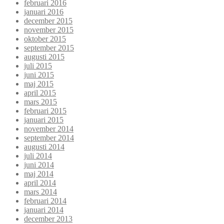
februari 2016
januari 2016
december 2015
november 2015
oktober 2015
september 2015
augusti 2015
juli 2015
juni 2015
maj 2015
april 2015
mars 2015
februari 2015
januari 2015
november 2014
september 2014
augusti 2014
juli 2014
juni 2014
maj 2014
april 2014
mars 2014
februari 2014
januari 2014
december 2013