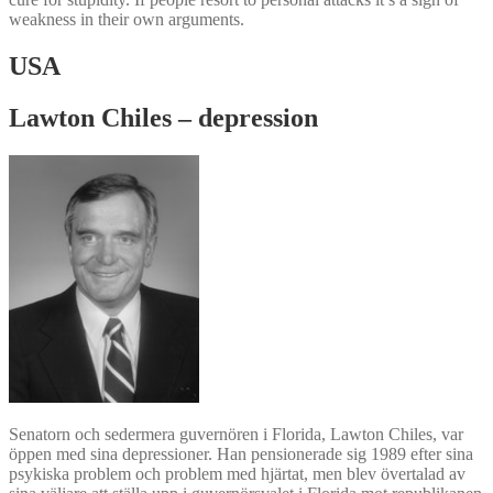
weakness in their own arguments.
USA
Lawton Chiles – depression
Senatorn och sedermera guvernören i Florida, Lawton Chiles, var
öppen med sina depressioner. Han pensionerade sig 1989 efter sina
psykiska problem och problem med hjärtat, men blev övertalad av