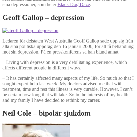
sina depressioner, som heter
Black Dog Daze
.
Geoff Gallop – depression
Ledaren för delstaten West Australia Geoff Gallop sade upp sig från
alla sina politiska uppdrag den 16 januari 2006, för att få behandling
mot sin depression. På en presskonferens sa han bland annat:
– Living with depression is a very debilitating experience, which
affects different people in different ways.
– It has certainly affected many aspects of my life. So much so that I
sought expert help last week. My doctors advised me that with
treatment, time and rest this illness is very curable. However, I can’t
be certain how long that will take. So in the interests of my health
and my family I have decided to rethink my career.
Neil Cole – bipolär sjukdom