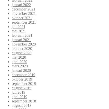
februari 2022
januari 2022
december 2021
november 2021
oktober 2021
september 2021
juli 2021
maj 2021
februari 2021
januari 2021
november 2020
oktober 2020
augusti 2020
maj 2020
april 2020
mars 2020
januari 2020
december 2019
oktober 2019
september 2019
augusti 2019
juli 2019
april 2019
september 2018
augusti 2018