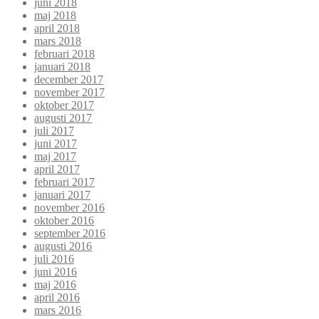
juni 2018
maj 2018
april 2018
mars 2018
februari 2018
januari 2018
december 2017
november 2017
oktober 2017
augusti 2017
juli 2017
juni 2017
maj 2017
april 2017
februari 2017
januari 2017
november 2016
oktober 2016
september 2016
augusti 2016
juli 2016
juni 2016
maj 2016
april 2016
mars 2016