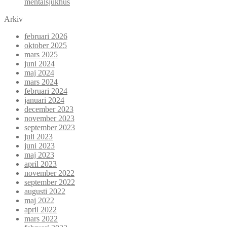
mentalsjukhus
Arkiv
februari 2026
oktober 2025
mars 2025
juni 2024
maj 2024
mars 2024
februari 2024
januari 2024
december 2023
november 2023
september 2023
juli 2023
juni 2023
maj 2023
april 2023
november 2022
september 2022
augusti 2022
maj 2022
april 2022
mars 2022