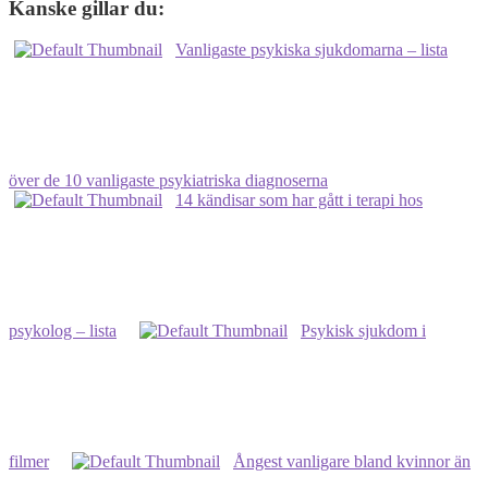
Kanske gillar du:
Vanligaste psykiska sjukdomarna – lista
över de 10 vanligaste psykiatriska diagnoserna
14 kändisar som har gått i terapi hos
psykolog – lista
Psykisk sjukdom i
filmer
Ångest vanligare bland kvinnor än