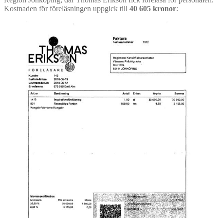
Kostnaden för föreläsningen uppgick till
40 605 kronor
: