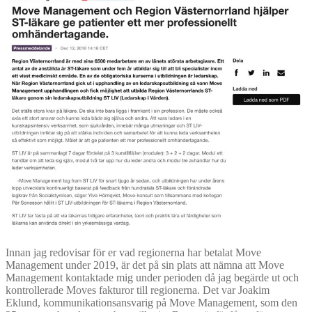
Innan jag redovisar för er vad regionerna har betalat Move
Management under 2019, är det på sin plats att nämna att Move
Management kontaktade mig under perioden då jag begärde ut och
kontrollerade Moves fakturor till regionerna. Det var Joakim
Eklund, kommunikationsansvarig på Move Management, som den