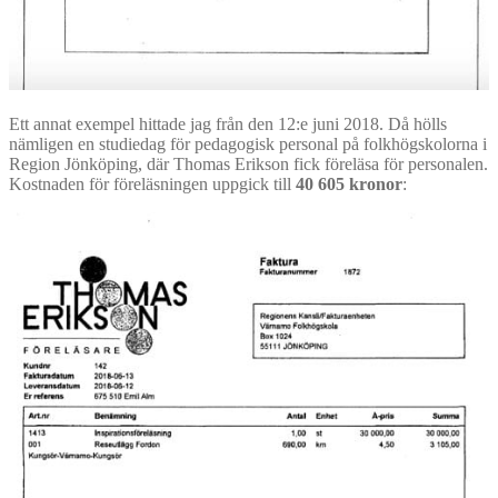
Ett annat exempel hittade jag från den 12:e juni 2018. Då hölls
nämligen en studiedag för pedagogisk personal på folkhögskolorna i
Region Jönköping, där Thomas Erikson fick föreläsa för personalen.
Kostnaden för föreläsningen uppgick till
40 605 kronor
: