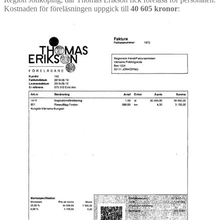
Kostnaden för föreläsningen uppgick till
40 605 kronor
: