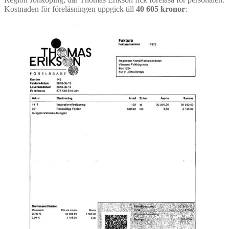
Kostnaden för föreläsningen uppgick till
40 605 kronor
: